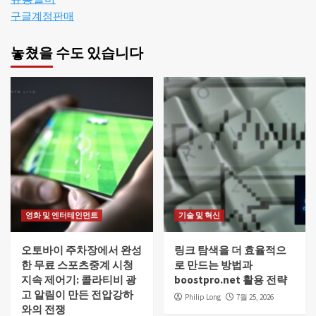
구글계정판매
놓쳤을 수도 있습니다
영화 및 엔터테인먼트
기술 및 혁신
오토바이 주차장에서 완성
링크 탐색을 더 효율적으
한 무료 스포츠중계 시청
로 만드는 방법과
지속 제어기: 콜라티비 광
boostpro.net 활용 전략
고 알림이 만든 전압강하
Philip Long
7월 25, 2026
와의 전쟁