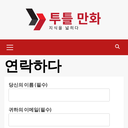
Skip
to
content
Primary
Menu
연락하다
당신의 이름 (필수)
귀하의 이메일(필수)