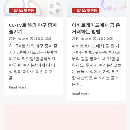
비즈니스 및 금융
비즈니스 및 금융
CU-TV로 해외 야구 중계
아바트레이드에서 금·은
즐기기
거래하는 방법
Philip Long
11월 28, 2025
Philip Long
11월 7, 2025
CU-TV로 해외 야구 중계 즐
아바트레이드에서 금·은 거
기기: 홈에서 느끼는 생생한
래하는 방법: 귀금속 투자로
야구의 짜릿함!안녕하세요,
부의 길을 열어보세요!안녕
야구 팬 여러분! 이제 더 이
하세요, 투자자 여러분! 오늘
상 멀리 떠나서 비싼 티켓
은 금융 시장에서 가장 안전
을...
한 자산으로 여겨지는 금과
은에...
Read More
Read More