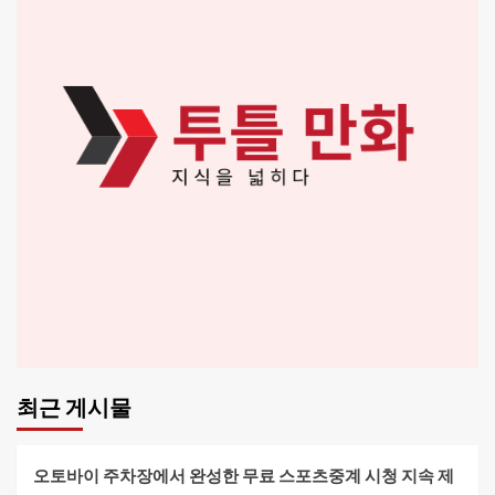
최근 게시물
오토바이 주차장에서 완성한 무료 스포츠중계 시청 지속 제