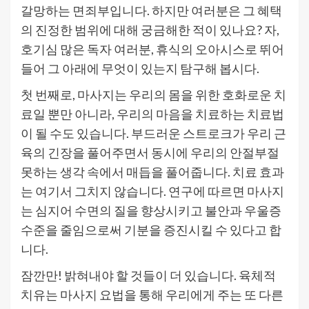
갈망하는 면죄부입니다. 하지만 여러분은 그 혜택
의 진정한 범위에 대해 궁금해한 적이 있나요? 자,
호기심 많은 독자 여러분, 휴식의 오아시스로 뛰어
들어 그 아래에 무엇이 있는지 탐구해 봅시다.
첫 번째로, 마사지는 우리의 몸을 위한 호화로운 치
료일 뿐만 아니라, 우리의 마음을 치료하는 치료법
이 될 수도 있습니다. 부드러운 스트로크가 우리 근
육의 긴장을 풀어주면서 동시에 우리의 안절부절
못하는 생각 속에서 매듭을 풀어줍니다. 치료 효과
는 여기서 그치지 않습니다. 연구에 따르면 마사지
는 심지어 수면의 질을 향상시키고 불안과 우울증
수준을 줄임으로써 기분을 증진시킬 수 있다고 합
니다.
잠깐만! 밝혀내야 할 것들이 더 있습니다. 육체적
치유는 마사지 요법을 통해 우리에게 주는 또 다른