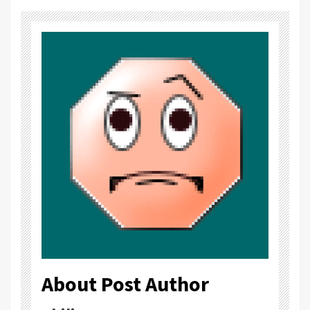
About Post Author