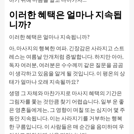
이러한 혜택은 얼마나 지속됩
니까?
이러한 혜택은 얼마나 지속됩니까?
아, 마사지의 행복한 여파. 긴장감은 사라지고 스트
레스는 여름날 안개처럼 증발합니다. 하지만 아아,
독자 여러분, 여러분은 수수께끼 같은 질문을 곰곰
이 생각하고 있음을 알게 될 것입니다. 이 평온의 상
태가 얼마나 오래 지속될까요?
생명 그 자체와 마찬가지로 마사지 혜택의 기간은
그림자를 쫓는 것만큼 찾기 어렵습니다. 일부 운 좋
은 영혼들에게는, 그 영향이 며칠 또는 심지어 몇 주
동안 지속됩니다. 이는 사라지기를 거부하는 행복
한 구름입니다. 이 사람들은 매 순간을 음미하며 우