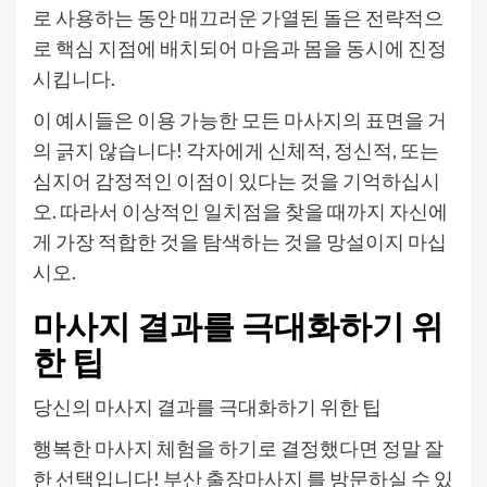
로 사용하는 동안 매끄러운 가열된 돌은 전략적으
로 핵심 지점에 배치되어 마음과 몸을 동시에 진정
시킵니다.
이 예시들은 이용 가능한 모든 마사지의 표면을 거
의 긁지 않습니다! 각자에게 신체적, 정신적, 또는
심지어 감정적인 이점이 있다는 것을 기억하십시
오. 따라서 이상적인 일치점을 찾을 때까지 자신에
게 가장 적합한 것을 탐색하는 것을 망설이지 마십
시오.
마사지 결과를 극대화하기 위
한 팁
당신의 마사지 결과를 극대화하기 위한 팁
행복한 마사지 체험을 하기로 결정했다면 정말 잘
한 선택입니다!
부산 출장마사지
를 방문하실 수 있