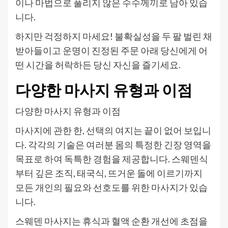
이나 마법으로 풀리지 않은 수수께끼로 남아 있습
니다.
하지만 걱정하지 마세요! 불확실성을 두 팔 벌린 채
받아들이고 운명이 진정된 주문 아래 당신에게 어
떤 시간을 허락하든 당신 자신을 즐기세요.
다양한 마사지 유형과 이점
다양한 마사지 유형과 이점
마사지에 관한 한, 선택의 여지는 끝이 없어 보입니
다. 각각의 기술은 여러분 몸의 특정한 긴장 영역을
목표로 하여 독특한 경험을 제공합니다. 스웨덴식
부터 깊은 조직, 태국식, 뜨거운 돌에 이르기까지
모든 개인의 필요와 선호도를 위한 마사지가 있습
니다.
스웨덴 마사지는 휴식과 혈액 순환 개선에 초점을