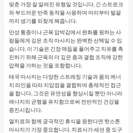
맞춘 가장 잘 알려진 유형일 것입니다. 긴 스트로크
와 부드러운 반죽 동작을 사용하여 머리부터 발끝
까지 생기를 되찾게 해줍니다.
만성 통증이나 근육 압박감에서 완화를 원하는 사
람들에게 깊은 조직 마사지는 완벽한 선택일 수 있
습니다. 이 기술은 긴장 매듭을 풀어주고 치유를 촉
진하기 위해 근육의 더 깊은 층과 결합 조직에 강한
압력을 가하는 것을 포함합니다.
태국 마사지는 다양한 스트레칭 기술과 몸의 에너
지 라인을 따라 지압점을 결합하여 총체적인 접근
을 합니다. 그것은 유연성을 향상시킬 뿐만 아니라
에너지의 균형을 유지함으로써 전반적인 건강을
증진시킵니다.
열치료와 함께 궁극적인 휴식을 원한다면 핫스톤
마사지가 가장 중요합니다. 치료사가 세션 중 도구