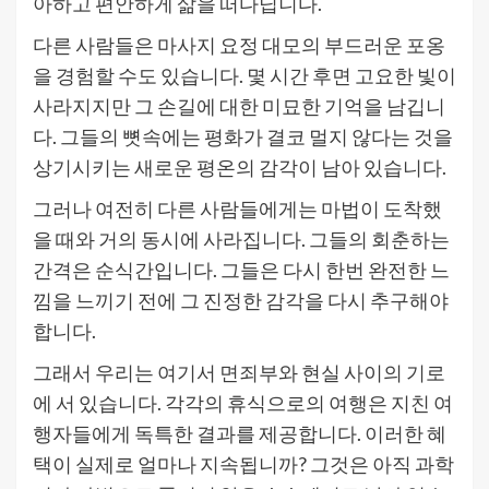
아하고 편안하게 삶을 떠다닙니다.
다른 사람들은 마사지 요정 대모의 부드러운 포옹
을 경험할 수도 있습니다. 몇 시간 후면 고요한 빛이
사라지지만 그 손길에 대한 미묘한 기억을 남깁니
다. 그들의 뼛속에는 평화가 결코 멀지 않다는 것을
상기시키는 새로운 평온의 감각이 남아 있습니다.
그러나 여전히 다른 사람들에게는 마법이 도착했
을 때와 거의 동시에 사라집니다. 그들의 회춘하는
간격은 순식간입니다. 그들은 다시 한번 완전한 느
낌을 느끼기 전에 그 진정한 감각을 다시 추구해야
합니다.
그래서 우리는 여기서 면죄부와 현실 사이의 기로
에 서 있습니다. 각각의 휴식으로의 여행은 지친 여
행자들에게 독특한 결과를 제공합니다. 이러한 혜
택이 실제로 얼마나 지속됩니까? 그것은 아직 과학