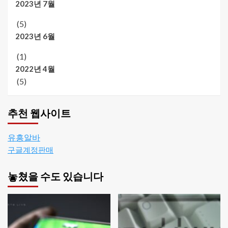
2023년 7월
(5)
2023년 6월
(1)
2022년 4월
(5)
추천 웹사이트
유흥알바
구글계정판매
놓쳤을 수도 있습니다