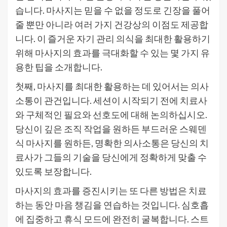
습니다. 마사지는 믿을 수 없을 정도로 긴장을 풀어
줄 뿐만 아니라 여러 가지 건강상의 이점도 제공합
니다. 이 즐거운 자기 관리 의식을 최대한 활용하기
위해 마사지의 효과를 극대화할 수 있는 몇 가지 유
용한 팁을 소개합니다.
첫째, 마사지를 최대한 활용하는 데 있어서는 의사
소통이 관건입니다. 세션이 시작되기 전에 치료사
와 구체적인 필요와 선호도에 대해 논의하십시오.
당신이 깊은 조직 작업을 원하든 부드러운 스웨덴
식 마사지를 원하든, 명확한 의사소통은 당신의 치
료사가 그들의 기술을 당신에게 정확하게 맞출 수
있도록 보장합니다.
마사지의 효과를 증진시키는 또 다른 방법은 치료
하는 동안 마음 챙김을 연습하는 것입니다. 심호흡
에 집중하고 휴식 모드에 완전히 굴복합니다. 스트