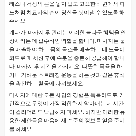
레스나 걱정의 끈을 놓지 말고 고요한 해변에서 파
도처럼 치료사의 손이 당신을 씻어낼 수 있도록 해
주세요.
게다가, 마사지 후 관리는 이러한 놀라운 혜택을 연
장시키는 데 필수적인 역할을 합니다. 마사지는 물
을 배출해야 하는 몸의 독소를 배출하는 데 도움이
되므로 매 세션 후에 수분을 충분히 공급해야 합니
다. 마사지 후 시간을 가지세요; 따뜻한 목욕을 하
거나 가벼운 스트레칭 운동을 하는 것과 같은 휴식
을 촉진하는 활동에 빠져보세요.
마사지에 대한 모든 사람의 경험은 독특하므로, 개
인적으로 무엇이 가장 적합한지 알아내는 데 시간
이 걸리더라도 낙담하지 마세요. 하지만 이러한 유
용한 제안들을 마음에 새 수준의 정보를 얻을 준비
를 하세요