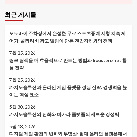
최근 게시물
오토바이 주차장에서 완성한 무료 스포츠중계 시청 지속 제
어기: 콜라티비 광고 알림이 만든 전압강하와의 전쟁
7월 25, 2026
링크 탐색을 더 효율적으로 만드는 방법과 boostpro.net 활
용 전략
7월 25, 2026
카지노솔루션과 온라인 게임 플랫폼 성장 전략: 경쟁력을 높
이는 핵심 요소
5월 30, 2026
카지노솔루션의 진화와 바카라 플랫폼의 새로운 경쟁력
5월 18, 2026
디지털 게임 환경의 변화와 투명성: 현대 온라인 플랫폼에서