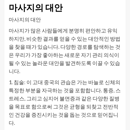
마사지의 대안
마사지의 대안
마사지가 많은 사람들에게 분명히 편안하고 유익
하지만, 비슷한 결과를 얻을 수 있는 대안적인 방법
을 찾을 때가 있습니다. 다양한 경로를 탐색하는 것
은 우리가 가장 좋아하는 새로운 자기 관리 의식이
될 수 있는 놀라운 대안을 발견하도록 이끌 수 있습
니다.
1. 침술: 이 고대 중국의 관습은 가는 바늘로 신체의
특정한 부분을 자극하는 것을 포함합니다. 통증, 스
트레스, 그리고 심지어 불면증과 같은 다양한 질병
을 목표로 함으로써 그것은 균형을 되찾고 전반적
인 건강을 증진시키는 것을 돕는 것으로 믿어집니
다.