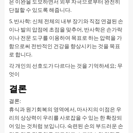
은 이완을 도모하면서 외부 자극으로부터 완전히
단절할 수 있도록 해줍니다.
5. 반사학: 신체 전체의 내부 장기와 직접 연결된 손
이나 발의 압점에 초점을 맞추어, 반사학은 손가락
이나 전문 도구를 이용하여 목표로 하는 압력을 가
함으로써 전반적인 건강을 향상시키는 것을 목표
로 합니다.
각 개인의 선호도가 다르다는 것을 기억하세요; 무
엇이
결론
결론:
휴식과 원기회복의 영역에서, 마사지의 이점은 우
리의 상상력이 우리를 사로잡을 수 있는 한 확장되
어 있는 것처럼 보입니다. 숙련된 손의 부드러운 손