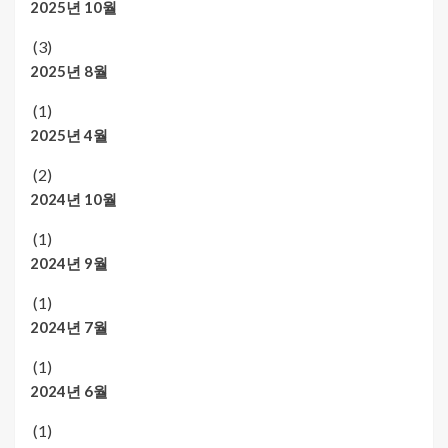
2025년 10월
(3)
2025년 8월
(1)
2025년 4월
(2)
2024년 10월
(1)
2024년 9월
(1)
2024년 7월
(1)
2024년 6월
(1)