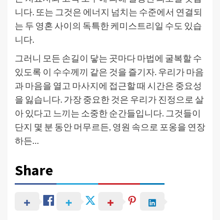
니다. 또는 그것은 에너지 넘치는 수준에서 연결되
는 두 영혼 사이의 독특한 케미스트리일 수도 있습
니다.
그러니 모든 손길이 닿는 곳마다 마법에 굴복할 수
있도록 이 수수께끼 같은 것을 즐기자. 우리가 마음
과 마음을 열고 마사지에 접근할 때 시간은 중요성
을 잃습니다. 가장 중요한 것은 우리가 진정으로 살
아 있다고 느끼는 소중한 순간들입니다. 그것들이
단지 몇 분 동안 머무르든, 영원 속으로 포옹을 연장
하든…
Share