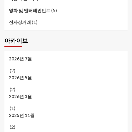
(5)
영화 및 엔터테인먼트
(1)
전자상거래
아카이브
2026년 7월
(2)
2026년 5월
(2)
2026년 3월
(1)
2025년 11월
(2)