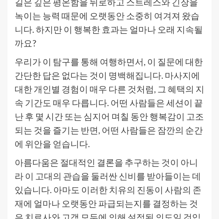
길은 깊은 평온함을 뒤로하고 스트레스와 긴장을
녹이는 능력 때문에 오랫동안 소중히 여겨져 왔습
니다. 하지만 이 행복한 효과는 얼마나 오래 지속될
까요?
우리가 이 탐구를 통해 여행하면서, 이 질문에 대한
간단한 답은 없다는 것이 명백해집니다. 마사지에
대한 개인별 경험이 매우 다른 것처럼, 그 혜택의 지
속 기간도 매우 다릅니다. 어떤 사람들은 세션이 끝
난 후 몇 시간 또는 심지어 며칠 동안 행복감이 고조
되는 것을 즐기는 반면, 어떤 사람들은 잠깐의 순간
에 위안을 얻습니다.
아름다움은 절대적인 결론을 추구하는 것이 아니
라 이 고대의 관습을 둘러싼 신비를 받아들이는 데
있습니다. 아마도 이러한 치유의 진동이 사람의 존
재에 얼마나 오랫동안 파급되는지를 결정하는 것
은 치료사와 고객 모두에 의해 설정된 의도일 것입