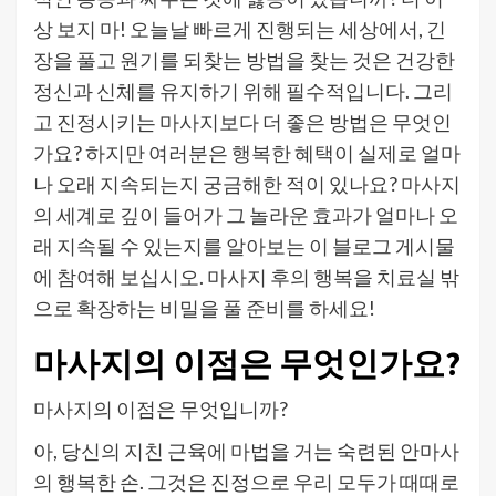
상 보지 마! 오늘날 빠르게 진행되는 세상에서, 긴
장을 풀고 원기를 되찾는 방법을 찾는 것은 건강한
정신과 신체를 유지하기 위해 필수적입니다. 그리
고 진정시키는 마사지보다 더 좋은 방법은 무엇인
가요? 하지만 여러분은 행복한 혜택이 실제로 얼마
나 오래 지속되는지 궁금해한 적이 있나요? 마사지
의 세계로 깊이 들어가 그 놀라운 효과가 얼마나 오
래 지속될 수 있는지를 알아보는 이 블로그 게시물
에 참여해 보십시오. 마사지 후의 행복을 치료실 밖
으로 확장하는 비밀을 풀 준비를 하세요!
마사지의 이점은 무엇인가요?
마사지의 이점은 무엇입니까?
아, 당신의 지친 근육에 마법을 거는 숙련된 안마사
의 행복한 손. 그것은 진정으로 우리 모두가 때때로