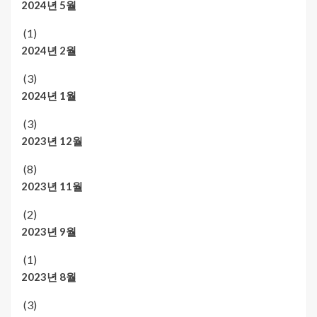
2024년 5월
(1)
2024년 2월
(3)
2024년 1월
(3)
2023년 12월
(8)
2023년 11월
(2)
2023년 9월
(1)
2023년 8월
(3)