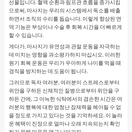
선물입니다. 혈액 순환과 림프관 흐름을 증가시킴
으로써, 마사지는 우리의 시스템에서 독소를 배출
하면서 조직의 수리를 돕습니다. 이렇게 향상된 면
역 기능은 부상이나 수술 후 회복 시간을 더 빠르게
할 수 있습니다.
게다가, 마사지가 유연성과 관절 운동을 자극하는
데 미치는 영향을 과소평가하지 마십시오. 이러한
원기 회복 운동은 우리가 우아하게 나이를 먹을 때
경직을 방지하는 데 도움이 됩니다.
그러므로 독자 여러분, 여러분이 스트레스로부터
위안을 구하든 신체적인 질병으로부터 위안을 구
하든 간에, 그 아늑한 식탁에서의 겸손한 시간은 여
러분의 행복에 대한 엄청난 잠재력을 헤아릴 수 없
을 정도로 가지고 있다는 것을 기억하세요. 이 놀라
운 혜택이 진정으로 얼마나 오래 지속되는지 확인
하기 위해 마음을 열고 나아가자…