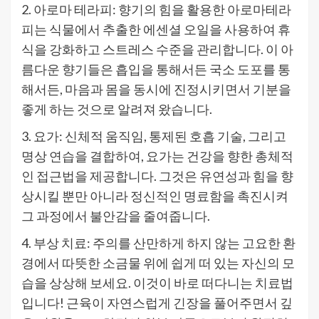
2. 아로마 테라피: 향기의 힘을 활용한 아로마테라
피는 식물에서 추출한 에센셜 오일을 사용하여 휴
식을 강화하고 스트레스 수준을 관리합니다. 이 아
름다운 향기들은 흡입을 통해서든 국소 도포를 통
해서든, 마음과 몸을 동시에 진정시키면서 기분을
좋게 하는 것으로 알려져 왔습니다.
3. 요가: 신체적 움직임, 통제된 호흡 기술, 그리고
명상 연습을 결합하여, 요가는 건강을 향한 총체적
인 접근법을 제공합니다. 그것은 유연성과 힘을 향
상시킬 뿐만 아니라 정신적인 명료함을 촉진시켜
그 과정에서 불안감을 줄여줍니다.
4. 부상 치료: 주의를 산만하게 하지 않는 고요한 환
경에서 따뜻한 소금물 위에 쉽게 떠 있는 자신의 모
습을 상상해 보세요. 이것이 바로 떠다니는 치료법
입니다! 근육이 자연스럽게 긴장을 풀어주면서 깊