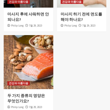
건강과 아름다움
건강과 아름다움
마사지 후에 샤워하면 안
마사지 하기 전에 면도를
되나요?
해야 하나요?
Philip Long
7월 29, 2023
Philip Long
7월 29, 2023
건강과 아름다움
두 가지 종류의 영양은
무엇인가요?
Philip Long
7월 29, 2023